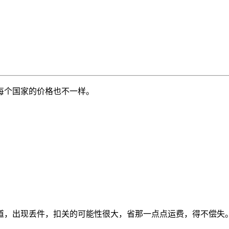
每个国家的价格也不一样。
道，出现丢件，扣关的可能性很大，省那一点点运费，得不偿失