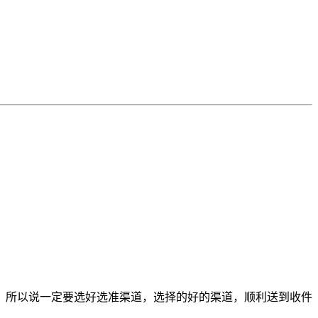
。所以说一定要选好选准渠道，选择的好的渠道，顺利送到收件