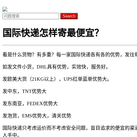
Search
国际快递怎样寄最便宜？
看是什么货物？有多重？每一家国际快递各有各的优势，发往
如发文件小货，DHL具有优势，实效快，服务好。
发欧美大货（21KG以上），UPS红单蓝单优势大。
发中东，TNT优势大
发东南亚，FEDEX优势大
发泡货，EMS优势大，清关优势
国际快递只考虑运价而不考虑安全问题，盲目追求的便宜的渠
人手中。