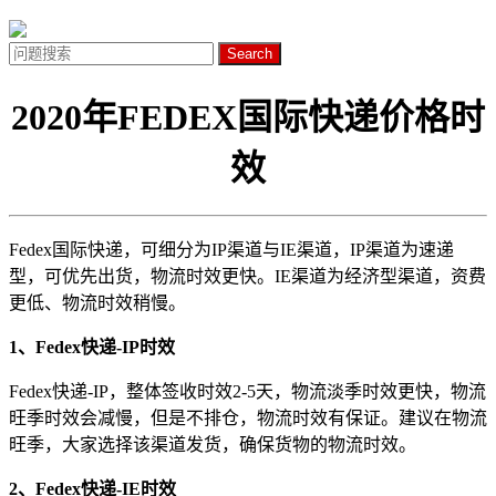
Search
2020年FEDEX国际快递价格时
效
Fedex国际快递，可细分为IP渠道与IE渠道，IP渠道为速递
型，可优先出货，物流时效更快。IE渠道为经济型渠道，资费
更低、物流时效稍慢。
1、Fedex快递-IP时效
Fedex快递-IP，整体签收时效2-5天，物流淡季时效更快，物流
旺季时效会减慢，但是不排仓，物流时效有保证。建议在物流
旺季，大家选择该渠道发货，确保货物的物流时效。
2、Fedex快递-IE时效