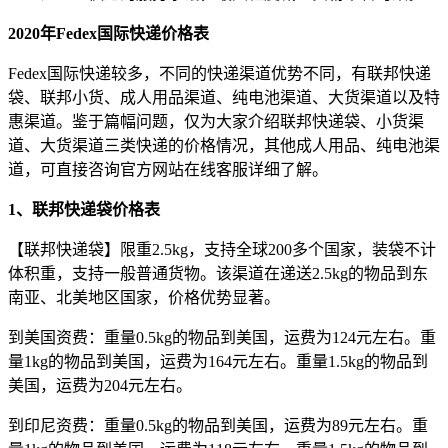
2020年Fedex国际快递价格表
Fedex国际快递较多，不同的快递渠道优势不同，有联邦快递
袋、联邦小货、成人用品渠道、纯电池渠道、大货渠道以及特
惠渠道。鉴于篇幅问题，仅为大家介绍联邦快递袋、小货渠
道、大货渠道三类快递的价格情况，其他成人用品、纯电池渠
道，可直接咨询官方网站在线客服详细了解。
1、联邦快递袋价格表
【联邦快递袋】限重2.5kg，支持全球200多个国家，装袋不计
体积重，支持一般普通货物。该渠道在递送2.5kg的物品到东
南亚、北美地区国家，价格优势显著。
到美国资费：重量0.5kg的物品到美国，运费为124元左右。重
量1kg的物品到美国，运费为164元左右。重量1.5kg的物品到
美国，运费为204元左右。
到印尼资费：重量0.5kg的物品到美国，运费为89元左右。重