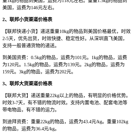
量1kg的物品到美国，运费为118元左右。重量1.5kg的物品到
美国，运费为146元左右。
2、联邦小货渠道价格表
【联邦快递小货】递送重量10kg的物品到美国价格最优，时效
2-5天，优先出货，时效快捷、稳定性好。从深圳直飞美国，
支持一般普通货物的递送。
到美国资费：0.5kg的物品，运费为101元。1kg的物品，运费
为120元。1.5kg的物品，运费为139元。2kg的物品，运费为
159元。3kg的物品，运费为202元。
3、联邦大货渠道价格表
【联邦大货】递送重量22kg以上的物品，有明显的价格优势。
时效3-7天，有不错的物流时效。支持内置电池、配套电池等
带电物品，有不错的运力。
到迪拜资费：重量22kg的物品，运费为43.4元/kg。重量102kg
的物品，运费为36.4元/kg。