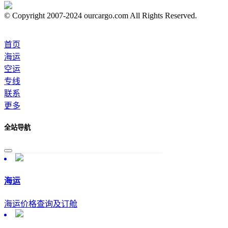
© Copyright 2007-2024 ourcargo.com All Rights Reserved.
首页
海运
空运
专线
联系
更多
全站导航
海运
海运价格查询及订舱