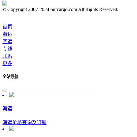
© Copyright 2007-2024 ourcargo.com All Rights Reserved.
首页
海运
空运
专线
联系
更多
全站导航
海运
海运价格查询及订舱