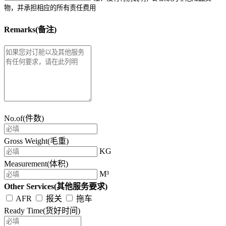
物，并承担相应的所有责任费用
Remarks(备注)
No.of(件数)
Gross Weight(毛重)
KG
Measurement(体积)
M³
Other Services(其他服务要求)
AFR
报关
拖车
Ready Time(货好时间)