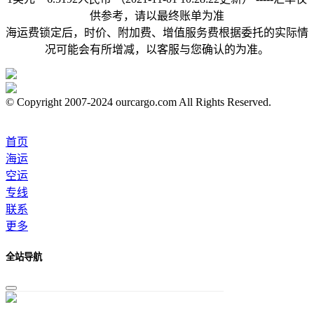
供参考，请以最终账单为准
海运费锁定后，时价、附加费、增值服务费根据委托的实际情
况可能会有所增减，以客服与您确认的为准。
© Copyright 2007-2024 ourcargo.com All Rights Reserved.
首页
海运
空运
专线
联系
更多
全站导航