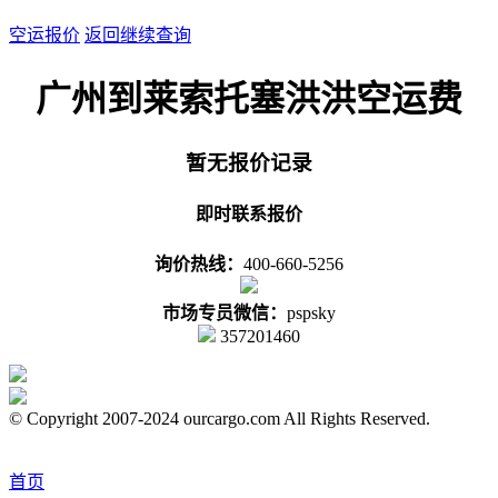
空运报价
返回继续查询
广州到莱索托塞洪洪空运费
暂无报价记录
即时联系报价
询价热线：
400-660-5256
市场专员微信：
pspsky
357201460
© Copyright 2007-2024 ourcargo.com All Rights Reserved.
首页