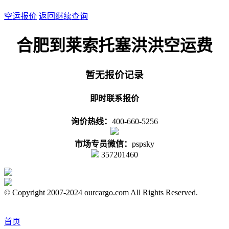
空运报价
返回继续查询
合肥到莱索托塞洪洪空运费
暂无报价记录
即时联系报价
询价热线：
400-660-5256
市场专员微信：
pspsky
357201460
© Copyright 2007-2024 ourcargo.com All Rights Reserved.
首页