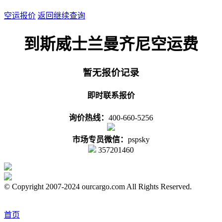
空运报价
返回继续查询
到斯威士兰曼齐尼空运费
暂无报价记录
即时联系报价
询价热线：
400-660-5256
市场专员微信：
pspsky
357201460
© Copyright 2007-2024 ourcargo.com All Rights Reserved.
首页