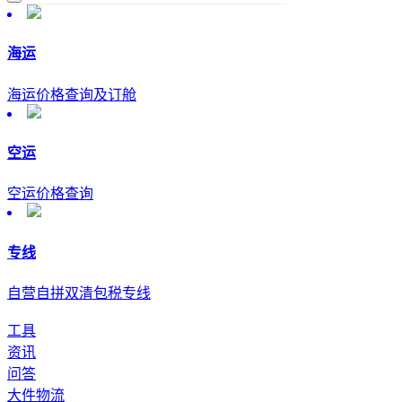
海运
海运价格查询及订舱
空运
空运价格查询
专线
自营自拼双清包税专线
工具
资讯
问答
大件物流