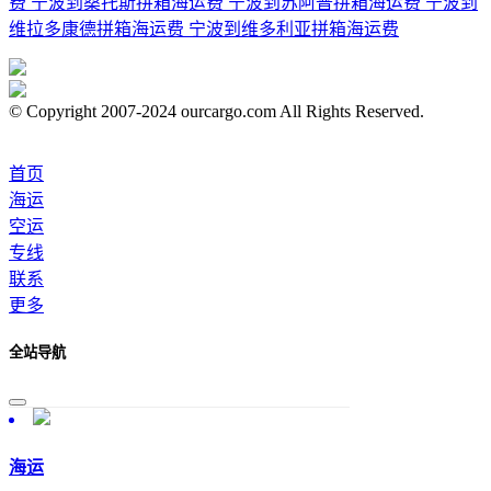
费
宁波到桑托斯拼箱海运费
宁波到苏阿普拼箱海运费
宁波到
维拉多康德拼箱海运费
宁波到维多利亚拼箱海运费
© Copyright 2007-2024 ourcargo.com All Rights Reserved.
首页
海运
空运
专线
联系
更多
全站导航
海运