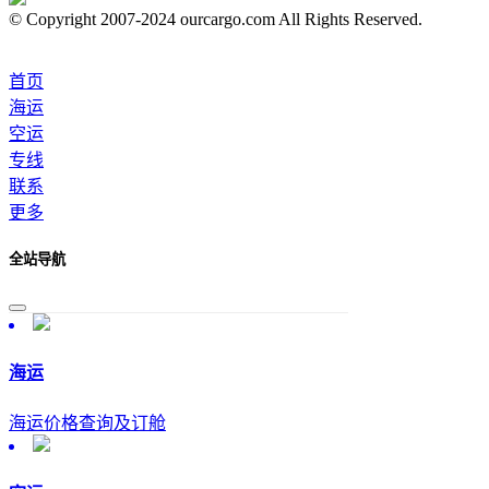
© Copyright 2007-2024 ourcargo.com All Rights Reserved.
首页
海运
空运
专线
联系
更多
全站导航
海运
海运价格查询及订舱