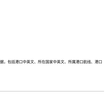
口数据，包括港口中英文、所在国家中英文、所属港口航线、港口