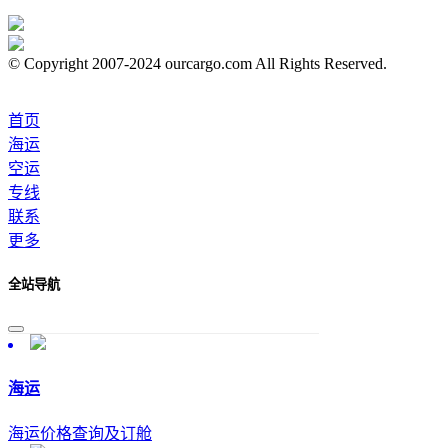
© Copyright 2007-2024 ourcargo.com All Rights Reserved.
首页
海运
空运
专线
联系
更多
全站导航
海运
海运价格查询及订舱