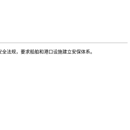
2002年通过的国际安全法规，要求船舶和港口设施建立安保体系。