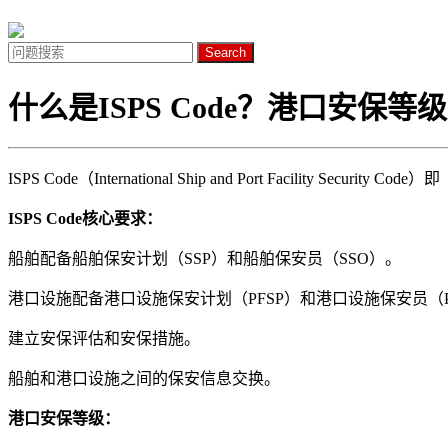
Search
什么是ISPS Code？港口安保等
ISPS Code（International Ship and Port Fac
ISPS Code核心要求：
船舶配备船舶保安计划（SSP）和船舶保安员（SSO）。
港口设施配备港口设施保安计划（PFSP）和港口设施保安员（P
建立安保评估和安保措施。
船舶和港口设施之间的保安信息交换。
港口安保等级：