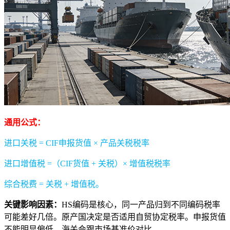
通用公式：
进口关税 = CIF申报货值 × 产品关税税率
进口增值税 =（CIF货值 + 关税）× 增值税税率
综合税费 = 关税 + 增值税。
关键影响因素：
HS编码是核心，同一产品归到不同编码税率
可能差好几倍。原产国决定是否适用自贸协定税率。申报货值
不能明显偏低，海关会跟市场基准价对比。