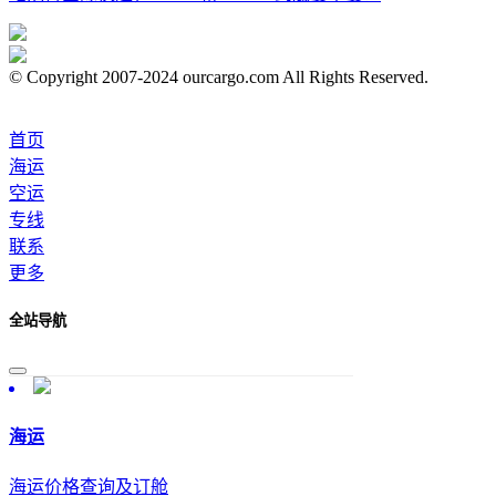
© Copyright 2007-2024 ourcargo.com All Rights Reserved.
首页
海运
空运
专线
联系
更多
全站导航
海运
海运价格查询及订舱