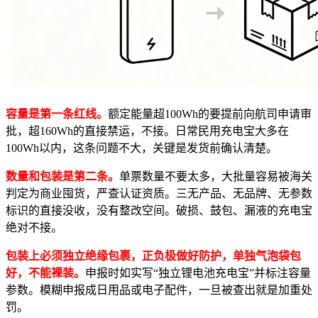
容量是第一条红线。
额定能量超100Wh的要提前向航司申请审
批，超160Wh的直接禁运，不接。日常民用充电宝大多在
100Wh以内，这条问题不大，关键是发货前确认清楚。
数量和包装是第二条。
单票数量不要太多，大批量容易被海关
判定为商业囤货，严查认证资质。三无产品、无品牌、无参数
标识的直接没收，没有整改空间。破损、鼓包、漏液的充电宝
绝对不接。
包装上必须独立绝缘包裹，正负极做好防护，单独气泡袋包
好，不能裸装。
申报时如实写“独立锂电池充电宝”并标注容量
参数。模糊申报成日用品或电子配件，一旦被查出就是加重处
罚。