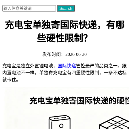
Search
充电宝单独寄国际快递，有哪
些硬性限制？
发布时间：2026-06-30
充电宝是独立外置锂电池，
国际快递
管控最严的品类之一。跟
内置电池不一样，单独寄充电宝有四重硬性限制，一条不达标
就卡住。