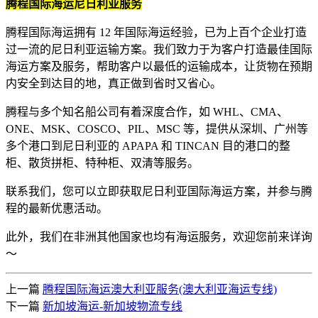
腾程国际海运尼日利亚服务
腾程国际海运拥有 12 年国际海运经验，已为上百个企业打造
过一流的尼日利亚运输方案。我们致力于为客户打造最佳国际
海运方案及服务，帮助客户以最低的运输成本，让货物在预期
内安全到达目的地，真正做到省时又省心。
腾程与多个知名船公司有着深度合作，如 WHL、CMA、
ONE、MSK、COSCO、PIL、MSC 等，提供从深圳、广州等
多个港口到尼日利亚的 APAPA 和 TINCAN 目的港口的整
柜、散货拼柜、特种柜、双清等服务。
联系我们，您可以立即获取尼日利亚国际海运方案，并参与腾
程的最新优惠活动。
此外，我们在非洲其他国家也均有海运服务，欢迎您前来详询
～
上一篇
腾程国际海运澳大利亚服务(澳大利亚海运专线)
下一篇
新加坡海运-新加坡物流专线