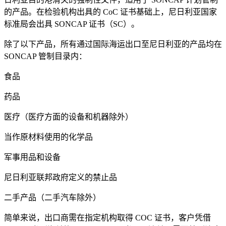
的产品。在检验机构出具的 CoC 证书基础上，尼日利亚国家
标准局会出具 SONCAP 证书（SC）。
除了以下产品，所有通过国际海运出口至尼日利亚的产品均在
SONCAP 管制目录内：
食品
药品
医疗（医疗方面的设备和机器除外）
当作原材料使用的化学品
军事用品和设备
尼日利亚联邦政府定义的禁止品
二手产品（二手汽车除外）
简单来说，出口商需在指定机构取得 COC 证书，客户凭借