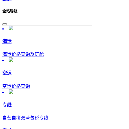
全站导航
海运
海运价格查询及订舱
空运
空运价格查询
专线
自营自拼双清包税专线