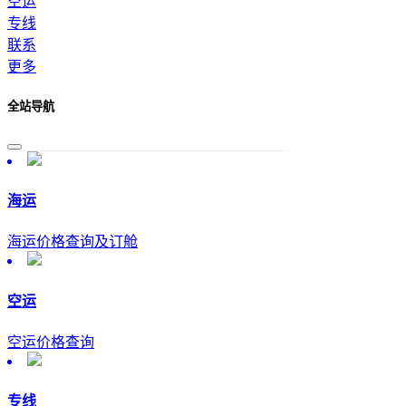
空运
专线
联系
更多
全站导航
海运
海运价格查询及订舱
空运
空运价格查询
专线