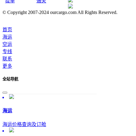
提单
通关
© Copyright 2007-2024 ourcargo.com All Rights Reserved.
首页
海运
空运
专线
联系
更多
全站导航
海运
海运价格查询及订舱