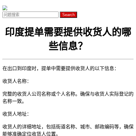
Search
印度提单需要提供收货人的哪
些信息？
在出口到印度时，提单中需要提供收货人的以下信息：
收货人名称：
完整的收货人公司名称或个人名称。确保与收货人实际登记的
名称一致。
收货人地址：
收货人的详细地址，包括街道名称、城市、邮政编码等，确保
能够准确定位收货人位置。