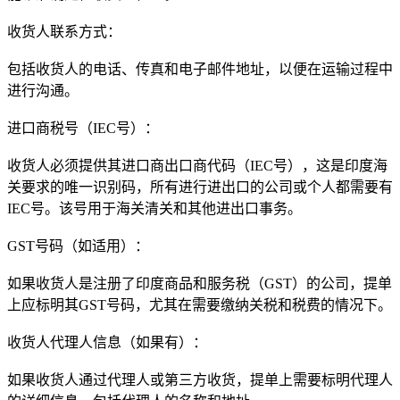
收货人联系方式：
包括收货人的电话、传真和电子邮件地址，以便在运输过程中
进行沟通。
进口商税号（IEC号）：
收货人必须提供其进口商出口商代码（IEC号），这是印度海
关要求的唯一识别码，所有进行进出口的公司或个人都需要有
IEC号。该号用于海关清关和其他进出口事务。
GST号码（如适用）：
如果收货人是注册了印度商品和服务税（GST）的公司，提单
上应标明其GST号码，尤其在需要缴纳关税和税费的情况下。
收货人代理人信息（如果有）：
如果收货人通过代理人或第三方收货，提单上需要标明代理人